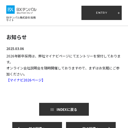
ENTRY
BXテンパル株式会社 採用
サイト
お知らせ
2025.03.06
2026年新卒採用は、弊社マイナビページにてエントリーを受付しておりま
す。
オンライン会社説明会を随時開催しておりますので、まずはお気軽にご参
加ください。
【マイナビ2026ページ】
INDEXに戻る