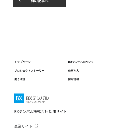
前の記事へ
トップページ
BXテンパルについて
プロジェクトストーリー
仕事と人
働く環境
採用情報
BXテンパル株式会社 採用サイト
企業サイト