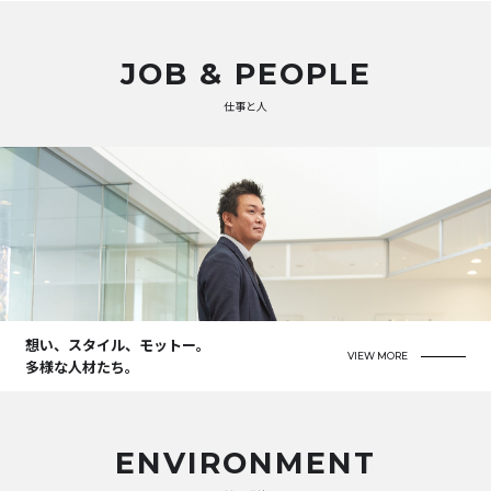
JOB & PEOPLE
仕事と人
想い、スタイル、モットー。
VIEW MORE
多様な人材たち。
ENVIRONMENT