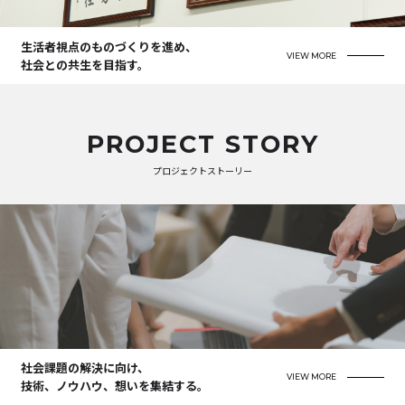
生活者視点のものづくりを進め、
VIEW MORE
社会との共生を目指す。
PROJECT STORY
プロジェクトストーリー
社会課題の解決に向け、
VIEW MORE
技術、ノウハウ、想いを集結する。