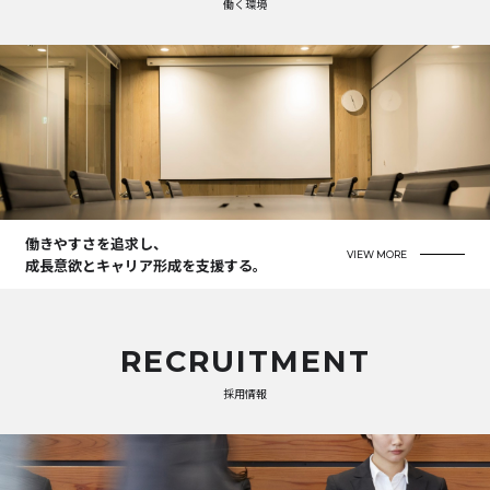
働く環境
働きやすさを追求し、
VIEW MORE
成長意欲とキャリア形成を支援する。
RECRUITMENT
採用情報