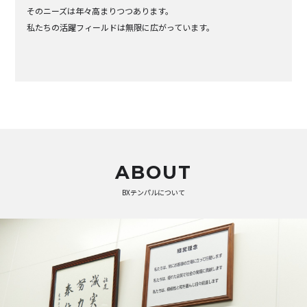
そのニーズは年々高まりつつあります。
私たちの活躍フィールドは無限に広がっています。
ABOUT
BXテンパルについて