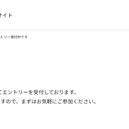
サイト
ントリー受付中です
にてエントリーを受付しております。
ますので、まずはお気軽にご参加ください。