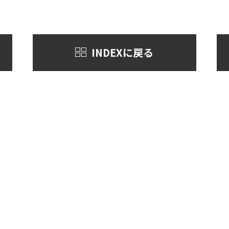
INDEXに戻る