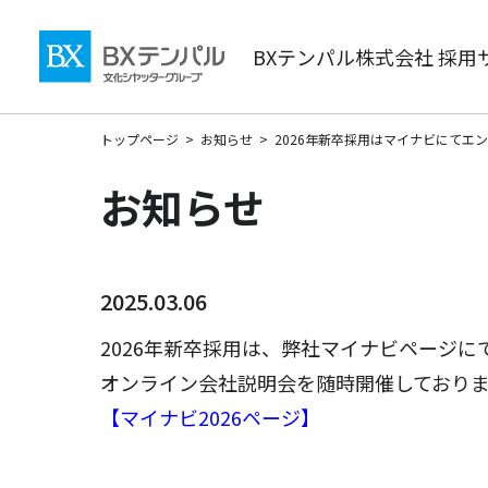
BXテンパル株式会社 採用
トップページ
お知らせ
2026年新卒採用はマイナビにてエ
お知らせ
2025.03.06
2026年新卒採用は、弊社マイナビページ
オンライン会社説明会を随時開催しており
【マイナビ2026ページ】