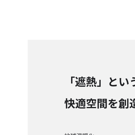
「遮熱」とい
快適空間を創