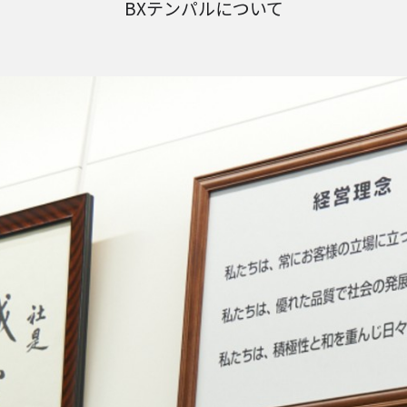
BXテンパルについて