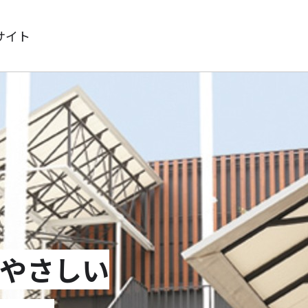
サイト
やさしい