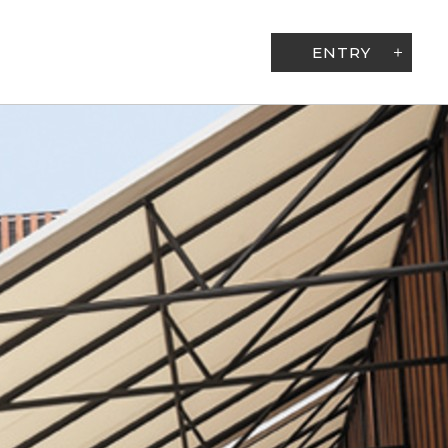
ENTRY