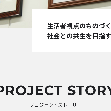
生活者視点のものづ
社会との共生を目指す
PROJECT STOR
プロジェクトストーリー