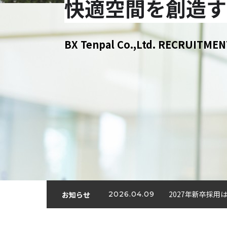
快適空間を創造す
BX Tenpal Co.,Ltd. RECRUITMEN
2027年新卒採
お知らせ
2026.04.09