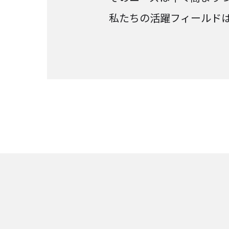
私たちの活躍フィールド