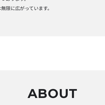
は無限に広がっています。
ABOUT